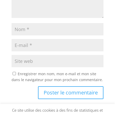
Enregistrer mon nom, mon e-mail et mon site
dans le navigateur pour mon prochain commentaire.
Ce site utilise des cookies à des fins de statistiques et