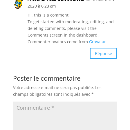
2020 à 6:23 am
Hi, this is a comment.
To get started with moderating, editing, and
deleting comments, please visit the
Comments screen in the dashboard.
Commenter avatars come from
Gravatar
.
Réponse
Poster le commentaire
Votre adresse e-mail ne sera pas publiée.
Les
champs obligatoires sont indiqués avec
*