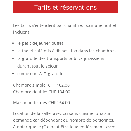
Tarifs et réservations
Les tarifs s’entendent par chambre, pour une nuit et
incluent:
le petit-déjeuner buffet
le thé et café mis à disposition dans les chambres
la gratuité des transports publics jurassiens
durant tout le séjour
connexion WIFI gratuite
Chambre simple: CHF 102.00
Chambre double: CHF 134.00
Maisonnette: dès CHF 164.00
Location de la salle, avec ou sans cuisine: prix sur
demande car dépendant du nombre de personnes.
A noter que le gîte peut être loué entièrement, avec