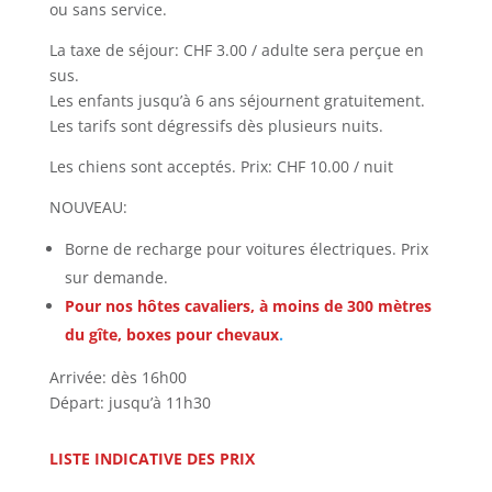
ou sans service.
La taxe de séjour: CHF 3.00 / adulte sera perçue en
sus.
Les enfants jusqu’à 6 ans séjournent gratuitement.
Les tarifs sont dégressifs dès plusieurs nuits.
Les chiens sont acceptés. Prix: CHF 10.00 / nuit
NOUVEAU:
Borne de recharge pour voitures électriques. Prix
sur demande.
Pour nos hôtes cavaliers, à moins de 300 mètres
du gîte, boxes pour chevaux
.
Arrivée: dès 16h00
Départ: jusqu’à 11h30
LISTE INDICATIVE DES PRIX