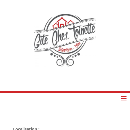
Localisation :